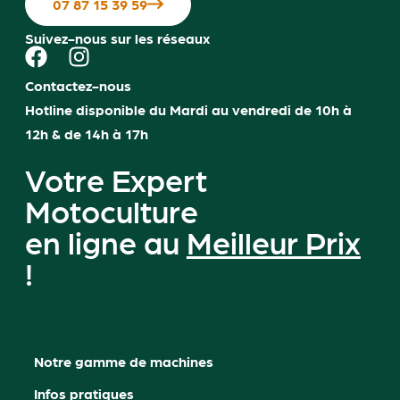
07 87 15 39 59
Suivez-nous sur les réseaux
Contactez-nous
Hotline disponible du Mardi au vendredi de 10h à
12h & de 14h à 17h
Votre Expert
Motoculture
en ligne au
Meilleur Prix
!
Notre gamme de machines
Infos pratiques