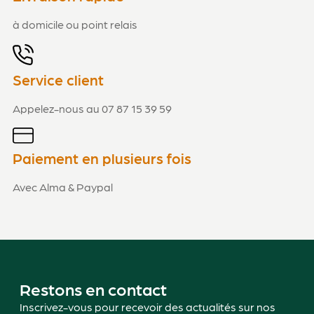
à domicile ou point relais
Service client
Appelez-nous au 07 87 15 39 59
Paiement en plusieurs fois
Avec Alma & Paypal
Restons en contact
Inscrivez-vous pour recevoir des actualités sur nos