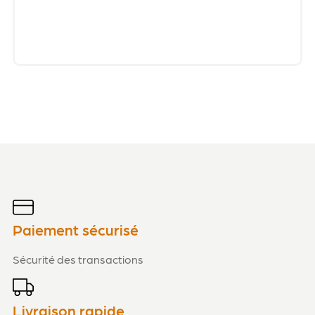
Paiement sécurisé
Sécurité des transactions
Livraison rapide