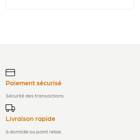
Paiement sécurisé
Sécurité des transactions
Livraison rapide
à domicile ou point relais