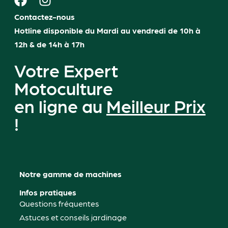
Contactez-nous
Hotline disponible du Mardi au vendredi de 10h à
12h & de 14h à 17h
Votre Expert
Motoculture
en ligne au
Meilleur Prix
!
Notre gamme de machines
Infos pratiques
Questions fréquentes
Astuces et conseils jardinage