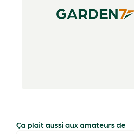
Ça plait aussi aux amateurs de