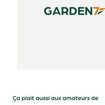
Ça plait aussi aux amateurs de