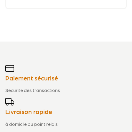
Paiement sécurisé
Sécurité des transactions
Livraison rapide
à domicile ou point relais