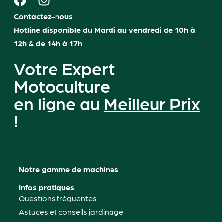
Contactez-nous
Hotline disponible du Mardi au vendredi de 10h à
12h & de 14h à 17h
Votre Expert
Motoculture
en ligne au
Meilleur Prix
!
Notre gamme de machines
Infos pratiques
Questions fréquentes
Astuces et conseils jardinage