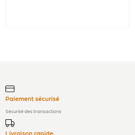
Paiement sécurisé
Sécurité des transactions
Livraison rapide