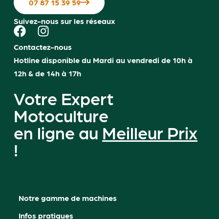
07 87 15 39 59
Suivez-nous sur les réseaux
Contactez-nous
Hotline disponible du Mardi au vendredi de 10h à
12h & de 14h à 17h
Votre Expert
Motoculture
en ligne au
Meilleur Prix
!
Notre gamme de machines
Infos pratiques