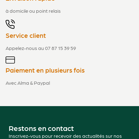
à domicile ou point relais
Service client
Appelez-nous au 07 87 15 39 59
Paiement en plusieurs fois
Avec Alma & Paypal
Restons en contact
Inscrivez-vous pour recevoir des actualités sur nos