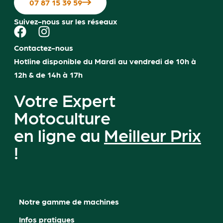
07 87 15 39 59
Suivez-nous sur les réseaux
Contactez-nous
Hotline disponible du Mardi au vendredi de 10h à
12h & de 14h à 17h
Votre Expert
Motoculture
en ligne au
Meilleur Prix
!
Notre gamme de machines
Infos pratiques