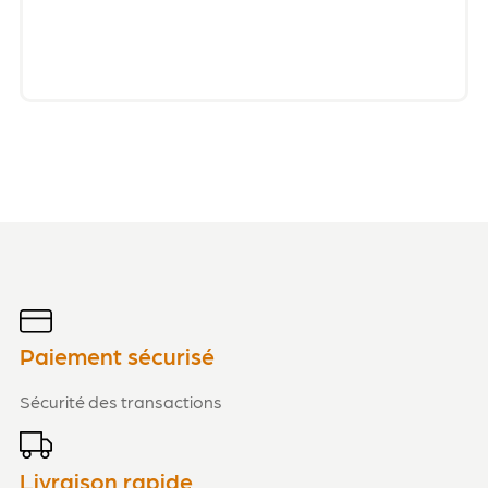
Paiement sécurisé
Sécurité des transactions
Livraison rapide