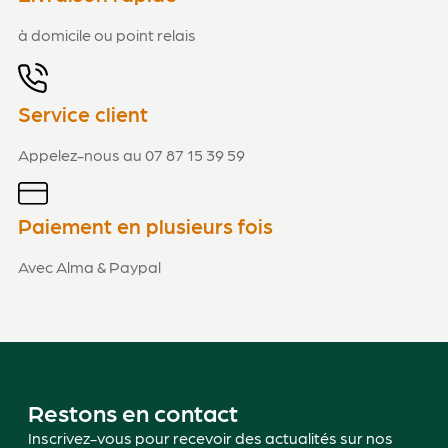
à domicile ou point relais
Service client
Appelez-nous au 07 87 15 39 59
Paiement en plusieurs fois
Avec Alma & Paypal
Restons en contact
Inscrivez-vous pour recevoir des actualités sur nos