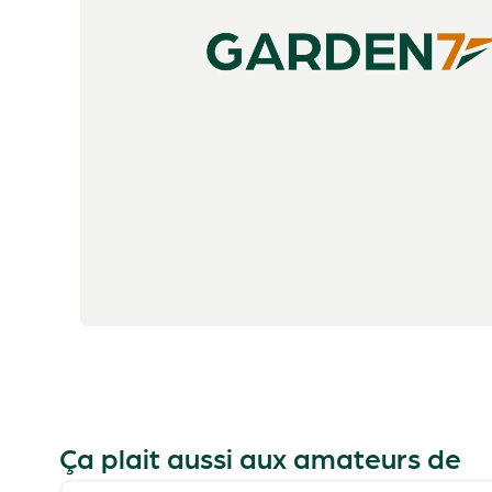
Ça plait aussi aux amateurs de