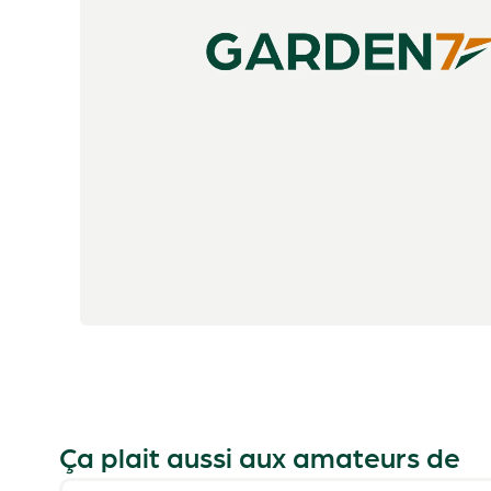
Ça plait aussi aux amateurs de