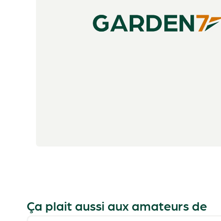
Ça plait aussi aux amateurs de