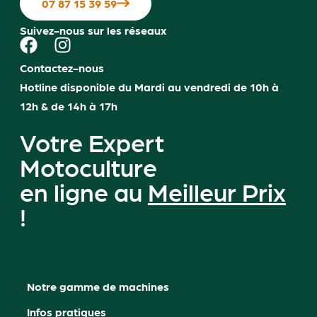
07 87 15 39 59
Suivez-nous sur les réseaux
Contactez-nous
Hotline disponible du Mardi au vendredi de 10h à
12h & de 14h à 17h
Votre Expert
Motoculture
en ligne au
Meilleur Prix
!
Notre gamme de machines
Infos pratiques