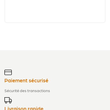
Paiement sécurisé
Sécurité des transactions
Livraison rapide