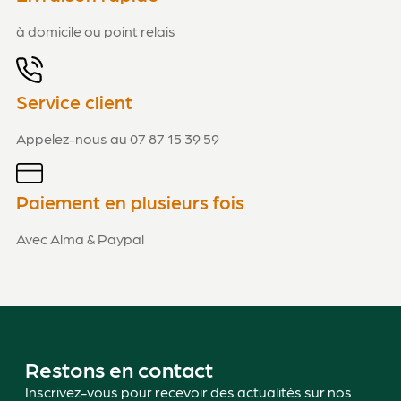
à domicile ou point relais
Service client
Appelez-nous au 07 87 15 39 59
Paiement en plusieurs fois
Avec Alma & Paypal
Restons en contact
Inscrivez-vous pour recevoir des actualités sur nos