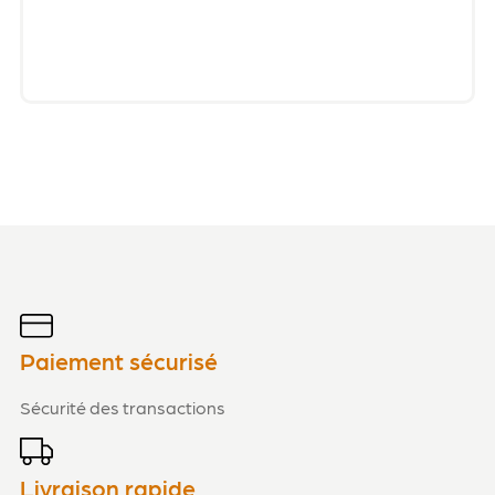
Paiement sécurisé
Sécurité des transactions
Livraison rapide