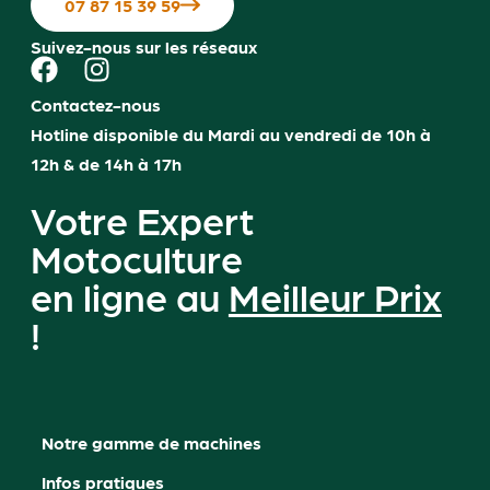
07 87 15 39 59
Suivez-nous sur les réseaux
Contactez-nous
Hotline disponible du Mardi au vendredi de 10h à
12h & de 14h à 17h
Votre Expert
Motoculture
en ligne au
Meilleur Prix
!
Notre gamme de machines
Infos pratiques