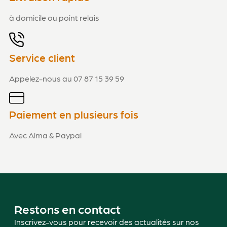
à domicile ou point relais
Service client
Appelez-nous au 07 87 15 39 59
Paiement en plusieurs fois
Avec Alma & Paypal
Restons en contact
Inscrivez-vous pour recevoir des actualités sur nos