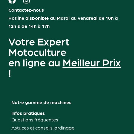
Contactez-nous
Hotline disponible du Mardi au vendredi de 10h à
12h & de 14h à 17h
Votre Expert
Motoculture
en ligne au
Meilleur Prix
!
Notre gamme de machines
Infos pratiques
Questions fréquentes
Astuces et conseils jardinage