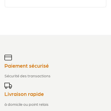
Paiement sécurisé
Sécurité des transactions
Livraison rapide
à domicile ou point relais