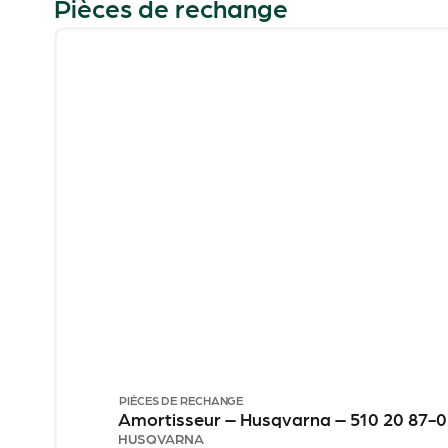
Pièces de rechange
PIÈCES DE RECHANGE
Amortisseur – Husqvarna – 510 20 87
HUSQVARNA