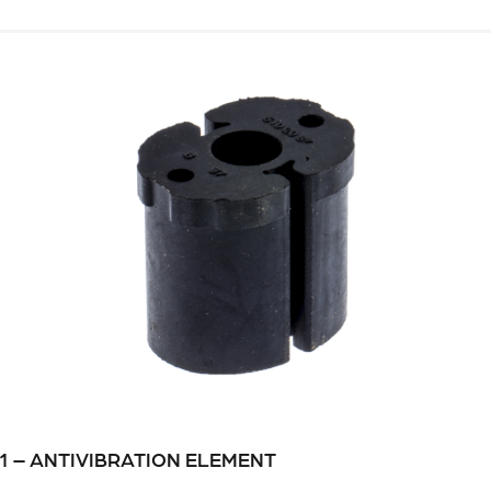
-01 – ANTIVIBRATION ELEMENT