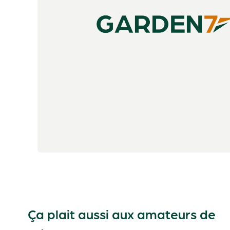
Ça plait aussi aux amateurs de