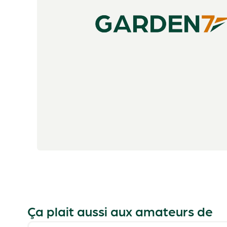
Ça plait aussi aux amateurs de