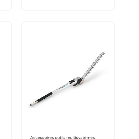
Accessoires outils multisystèmes