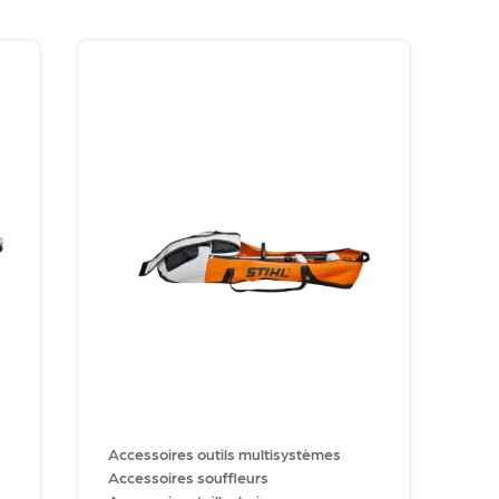
Accessoires outils multisystèmes
Accessoires souffleurs