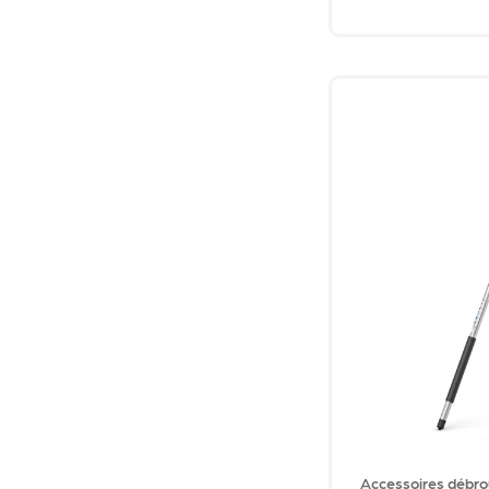
Accessoires débro