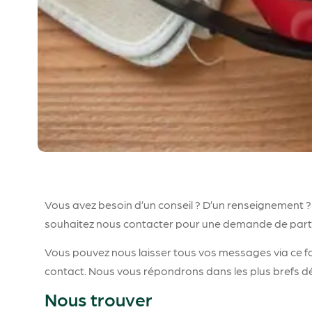
Vous avez besoin d’un conseil ? D’un renseignement 
souhaitez nous contacter pour une demande de part
Vous pouvez nous laisser tous vos messages via ce f
contact. Nous vous répondrons dans les plus brefs dé
Nous trouver