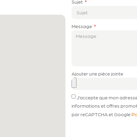
Sujet
Message
Ajouter une pièce jointe
J’accepte que mon adresse e
informations et offres promot
par reCAPTCHA et Google
Po