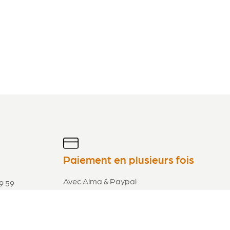
Paiement en plusieurs fois
Avec Alma & Paypal
9 59