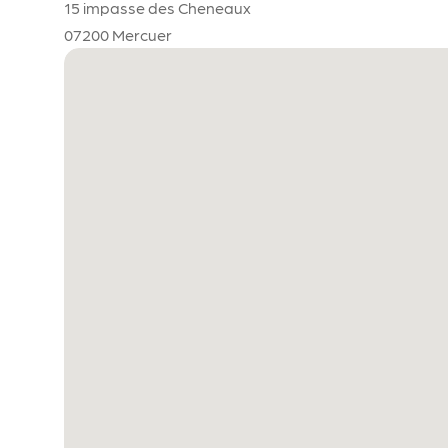
15 impasse des Cheneaux
07200 Mercuer