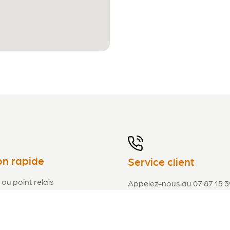
on rapide
Service client
 ou point relais
Appelez-nous au 07 87 15 3