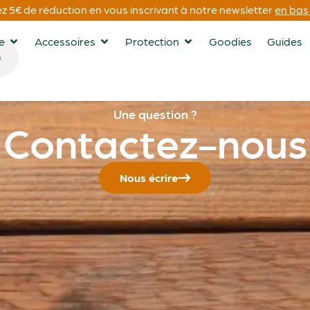
 5€ de réduction en vous inscrivant à notre newsletter
en bas 
ge
Accessoires
Protection
Goodies
Guides
Une question ?
Contactez-nous
Nous écrire