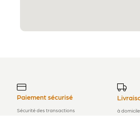
Paiement sécurisé
Livrais
Sécurité des transactions
à domicile