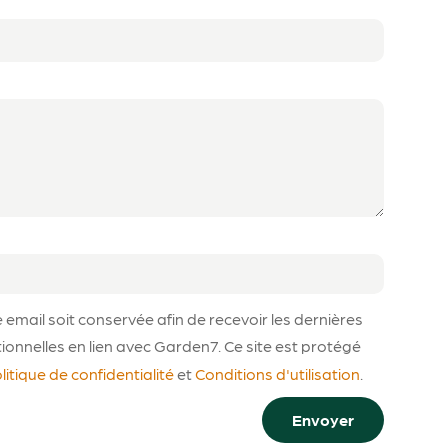
mail soit conservée afin de recevoir les dernières
ionnelles en lien avec Garden7. Ce site est protégé
litique de confidentialité
et
Conditions d'utilisation
.
Envoyer