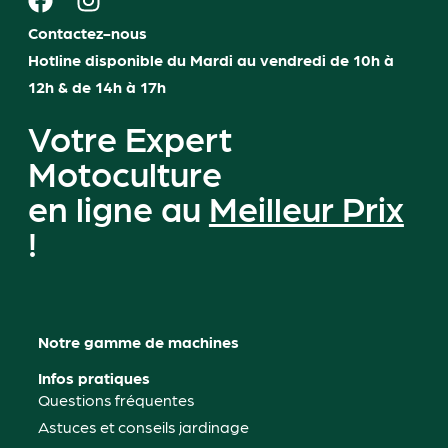
Contactez-nous
Hotline disponible du Mardi au vendredi de 10h à
12h & de 14h à 17h
Votre Expert
Motoculture
en ligne au
Meilleur Prix
!
Notre gamme de machines
Infos pratiques
Questions fréquentes
Astuces et conseils jardinage