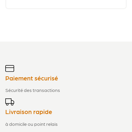
Paiement sécurisé
Sécurité des transactions
Livraison rapide
à domicile ou point relais