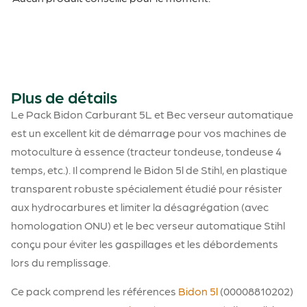
Plus de détails
Le Pack Bidon Carburant 5L et Bec verseur automatique
est un excellent kit de démarrage pour vos machines de
motoculture à essence (tracteur tondeuse, tondeuse 4
temps, etc.). Il comprend le Bidon 5l de Stihl, en plastique
transparent robuste spécialement étudié pour résister
aux hydrocarbures et limiter la
désagrégation (avec
homologation ONU) et le bec verseur automatique Stihl
conçu pour éviter les gaspillages et les débordements
lors du remplissage.
Ce pack comprend les références
Bidon 5l
(00008810202)