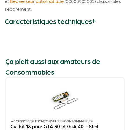
et
Bec verseur automatique
(00008905005) disponibles
séparément.
Caractéristiques techniques
Ça plait aussi aux amateurs de
Consommables
ACCESSOIRES TRONÇONNEUSES
CONSOMMABLES
Cut kit 18 pour GTA 30 et GTA 40 – Stihl