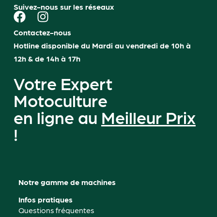
Suivez-nous sur les réseaux
Contactez-nous
Hotline disponible du Mardi au vendredi de 10h à
12h & de 14h à 17h
Votre Expert
Motoculture
en ligne au
Meilleur Prix
!
Notre gamme de machines
Infos pratiques
Questions fréquentes