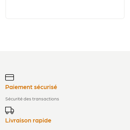
Paiement sécurisé
Sécurité des transactions
Livraison rapide