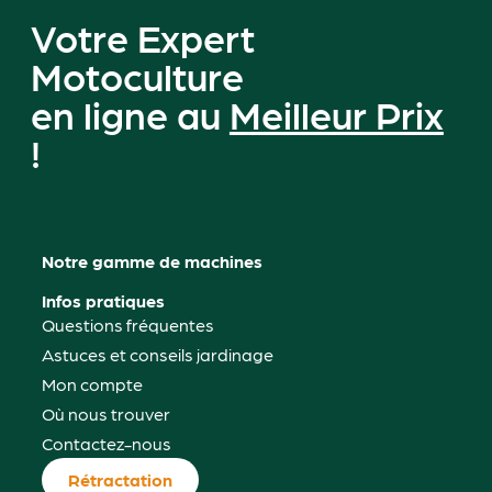
Votre Expert
Motoculture
en ligne au
Meilleur Prix
!
Notre gamme de machines
Infos pratiques
Questions fréquentes
Astuces et conseils jardinage
Mon compte
Où nous trouver
Contactez-nous
Rétractation