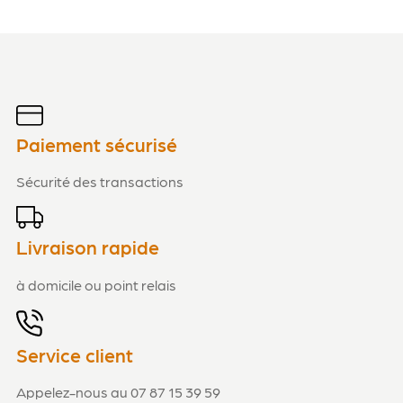
Paiement sécurisé
Sécurité des transactions
Livraison rapide
à domicile ou point relais
Service client
Appelez-nous au 07 87 15 39 59