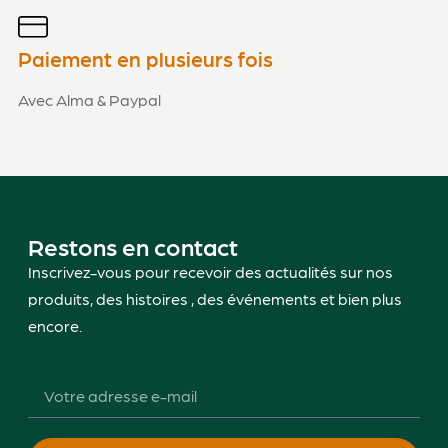
Paiement en plusieurs fois
Avec Alma & Paypal
Restons en contact
Inscrivez-vous pour recevoir des actualités sur nos
produits, des histoires , des événements et bien plus
encore.