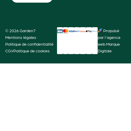
© 2026 Garden7
Propulsé
Mentions légales
par l'agence
Politique de confidentialité
web Marque
CGV
Politique de cookies
Digitale