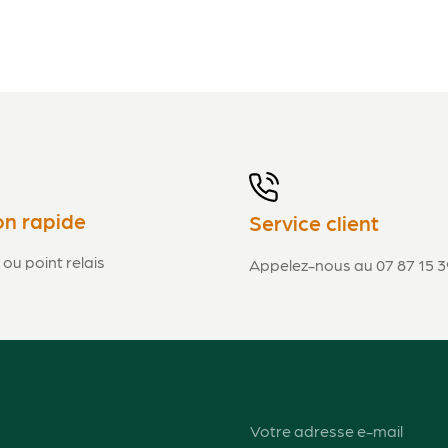
on rapide
Service client
 ou point relais
Appelez-nous au 07 87 15 3