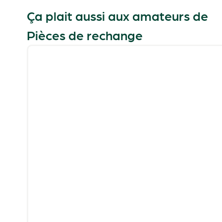
Ça plait aussi aux amateurs de
Pièces de rechange