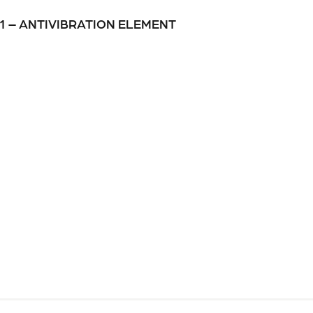
-01 – ANTIVIBRATION ELEMENT