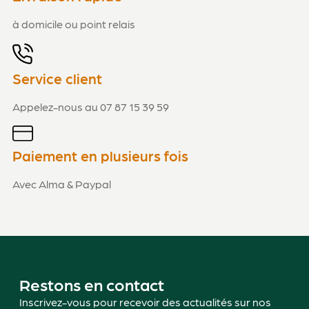
à domicile ou point relais
Service client
Appelez-nous au 07 87 15 39 59
Paiement en plusieurs fois
Avec Alma & Paypal
Restons en contact
Inscrivez-vous pour recevoir des actualités sur nos