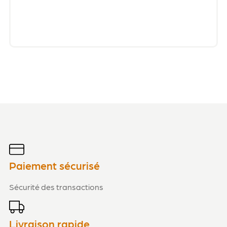
Paiement sécurisé
Sécurité des transactions
Livraison rapide