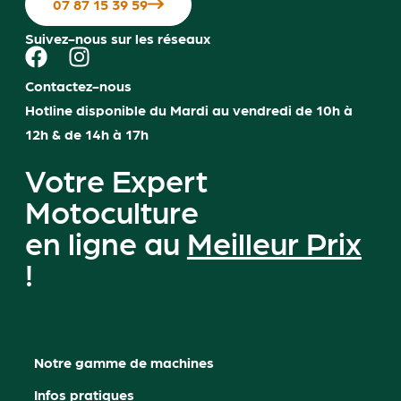
07 87 15 39 59
Suivez-nous sur les réseaux
Contactez-nous
Hotline disponible du Mardi au vendredi de 10h à
12h & de 14h à 17h
Votre Expert
Motoculture
en ligne au
Meilleur Prix
!
Notre gamme de machines
Infos pratiques