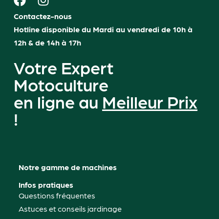
Contactez-nous
Hotline disponible du Mardi au vendredi de 10h à
12h & de 14h à 17h
Votre Expert
Motoculture
en ligne au
Meilleur Prix
!
Notre gamme de machines
Infos pratiques
Questions fréquentes
Astuces et conseils jardinage