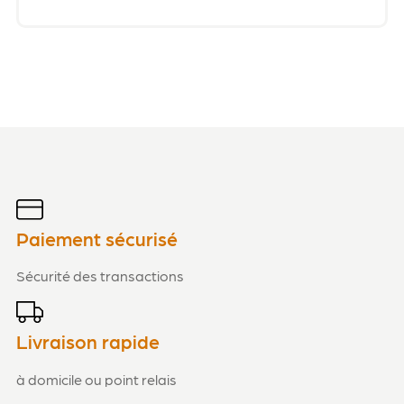
Paiement sécurisé
Sécurité des transactions
Livraison rapide
à domicile ou point relais