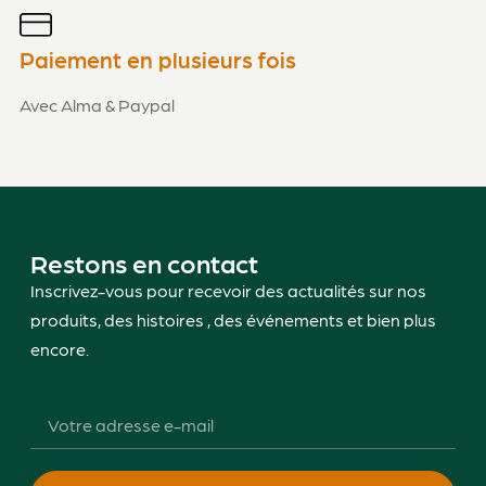
Paiement en plusieurs fois
Avec Alma & Paypal
Restons en contact
Inscrivez-vous pour recevoir des actualités sur nos
produits, des histoires , des événements et bien plus
encore.