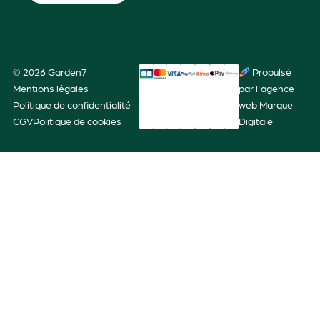
© 2026 Garden7
Propulsé
Mentions légales
par l'agence
Politique de confidentialité
web Marque
CGV
Politique de cookies
Digitale