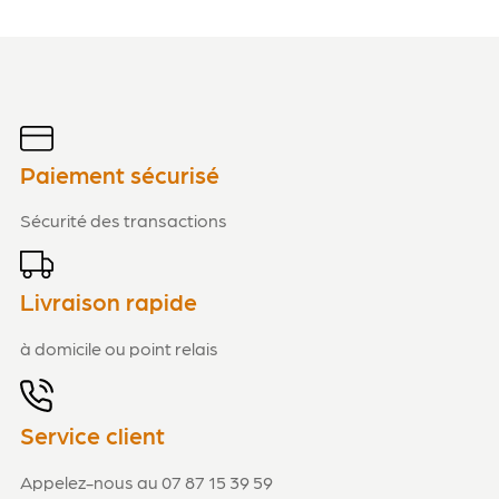
Paiement sécurisé
Sécurité des transactions
Livraison rapide
à domicile ou point relais
Service client
Appelez-nous au 07 87 15 39 59