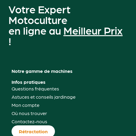
Votre Expert
Motoculture
en ligne au
Meilleur Prix
!
Notre gamme de machines
Infos pratiques
Questions fréquentes
Astuces et conseils jardinage
Mon compte
Où nous trouver
Contactez-nous
Rétractation