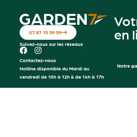
Vot
en 
07 87 15 39 59
Suivez-nous sur les réseaux
Contactez-nous
Notre g
Hotline disponible du Mardi au
vendredi de 10h à 12h & de 14h à 17h