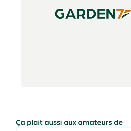
Ça plait aussi aux amateurs de