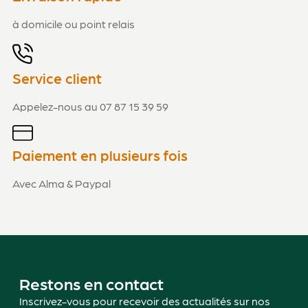
à domicile ou point relais
Service client
Appelez-nous au 07 87 15 39 59
Paiement en plusieurs fois
Avec Alma & Paypal
Restons en contact
Inscrivez-vous pour recevoir des actualités sur nos