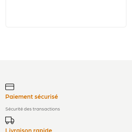
Paiement sécurisé
Sécurité des transactions
Livraison rapide