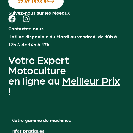
07 87 15 39 59
Suivez-nous sur les réseaux
Contactez-nous
Hotline disponible du Mardi au vendredi de 10h à
12h & de 14h à 17h
Votre Expert
Motoculture
en ligne au
Meilleur Prix
!
Notre gamme de machines
Infos pratiques