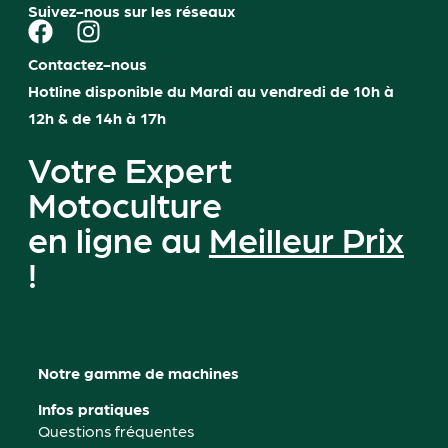
Suivez-nous sur les réseaux
Contactez-nous
Hotline disponible du Mardi au vendredi de 10h à
12h & de 14h à 17h
Votre Expert
Motoculture
en ligne au
Meilleur Prix
!
Notre gamme de machines
Infos pratiques
Questions fréquentes