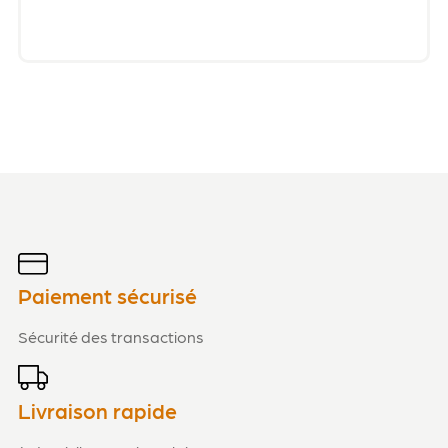
Paiement sécurisé
Sécurité des transactions
Livraison rapide