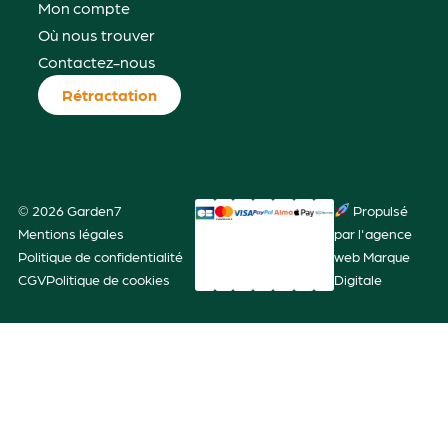
Mon compte
Où nous trouver
Contactez-nous
Rétractation
© 2026 Garden7
Propulsé
Mentions légales
par l'agence
Politique de confidentialité
web Marque
CGV
Politique de cookies
Digitale