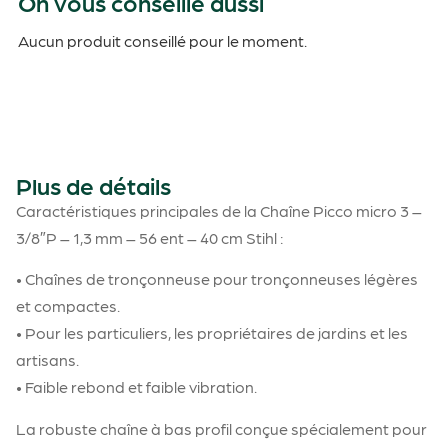
On vous conseille aussi
Aucun produit conseillé pour le moment.
Plus de détails
Caractéristiques principales de la Chaîne Picco micro 3 –
3/8″P – 1,3 mm – 56 ent – 40 cm Stihl :
• Chaînes de tronçonneuse pour tronçonneuses légères
et compactes.
• Pour les particuliers, les propriétaires de jardins et les
artisans.
• Faible rebond et faible vibration.
La robuste chaîne à bas profil conçue spécialement pour