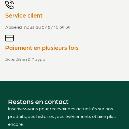
Service client
Appelez-nous au 07 87 15 39 59
Paiement en plusieurs fois
Avec Alma & Paypal
Restons en contact
Inscrivez-vous pour recevoir des actualités sur nos
produits, des histoires , des événements et bien plus
encore.