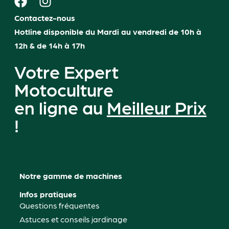
Contactez-nous
Hotline disponible du Mardi au vendredi de 10h à
12h & de 14h à 17h
Votre Expert
Motoculture
en ligne au
Meilleur Prix
!
Notre gamme de machines
Infos pratiques
Questions fréquentes
Astuces et conseils jardinage