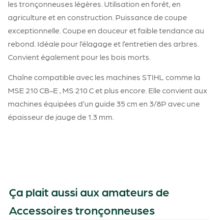
les tronçonneuses légères. Utilisation en forêt, en
agriculture et en construction. Puissance de coupe
exceptionnelle. Coupe en douceur et faible tendance au
rebond. Idéale pour l’élagage et l’entretien des arbres.
Convient également pour les bois morts.
Chaîne compatible avec les machines STIHL comme la
MSE 210 CB-E , MS 210 C et plus encore. Elle convient aux
machines équipées d’un guide 35 cm en 3/8P avec une
épaisseur de jauge de 1.3 mm.
Ça plait aussi aux amateurs de
Accessoires tronçonneuses