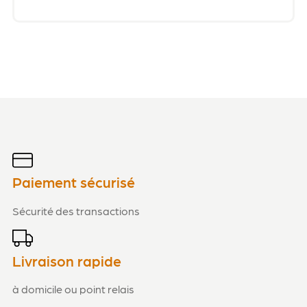
Paiement sécurisé
Sécurité des transactions
Livraison rapide
à domicile ou point relais