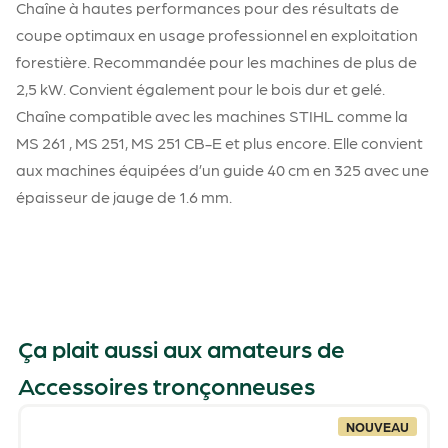
Chaîne à hautes performances pour des résultats de
coupe optimaux en usage professionnel en exploitation
forestière. Recommandée pour les machines de plus de
2,5 kW. Convient également pour le bois dur et gelé.
Chaîne compatible avec les machines STIHL comme la
MS 261 , MS 251, MS 251 CB-E et plus encore. Elle convient
aux machines équipées d’un guide 40 cm en 325 avec une
épaisseur de jauge de 1.6 mm.
Ça plait aussi aux amateurs de
Accessoires tronçonneuses
NOUVEAU