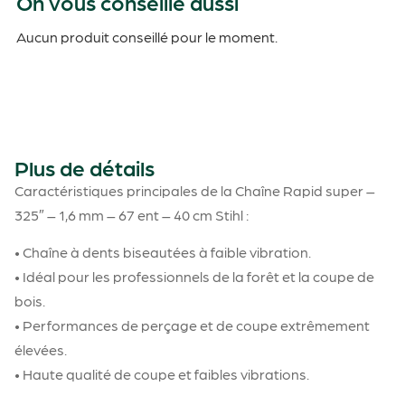
On vous conseille aussi
Aucun produit conseillé pour le moment.
Plus de détails
Caractéristiques principales de la Chaîne Rapid super –
325″ – 1,6 mm – 67 ent – 40 cm Stihl :
• Chaîne à dents biseautées à faible vibration.
• Idéal pour les professionnels de la forêt et la coupe de
bois.
• Performances de perçage et de coupe extrêmement
élevées.
• Haute qualité de coupe et faibles vibrations.