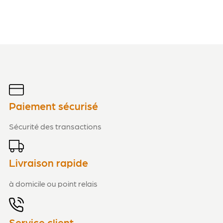
Paiement sécurisé
Sécurité des transactions
Livraison rapide
à domicile ou point relais
Service client