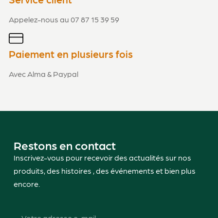
Appelez-nous au 07 87 15 39 59
Paiement en plusieurs fois
Avec Alma & Paypal
Restons en contact
Inscrivez-vous pour recevoir des actualités sur nos
produits, des histoires , des événements et bien plus
encore.