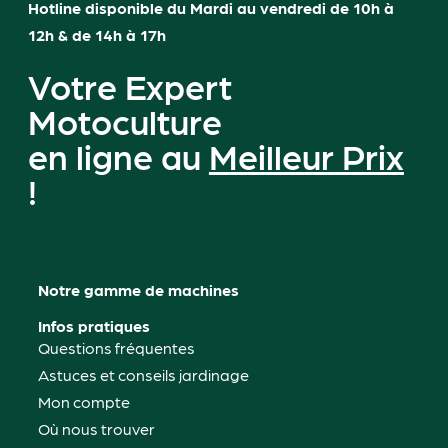
Hotline disponible du Mardi au vendredi de 10h à
12h & de 14h à 17h
Votre Expert
Motoculture
en ligne au
Meilleur Prix
!
Notre gamme de machines
Infos pratiques
Questions fréquentes
Astuces et conseils jardinage
Mon compte
Où nous trouver