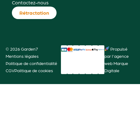
Contactez-nous
Rétractation
© 2026 Garden7
Propulsé
Mentions légales
par l'agence
Politique de confidentialité
web Marque
CGV
Politique de cookies
Digitale