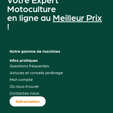
Motoculture
en ligne au
Meilleur Prix
!
Notre gamme de machines
Infos pratiques
Questions fréquentes
/
Astuces et conseils jardinage
Mon compte
Où nous trouver
″
Contactez-nous
Rétractation