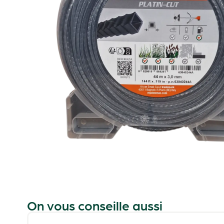
On vous conseille aussi