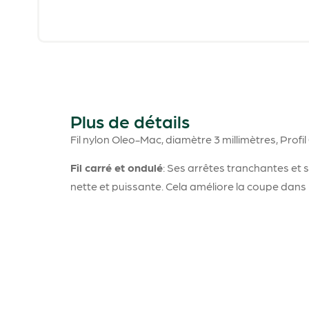
Plus de détails
Fil nylon Oleo-Mac, diamètre 3 millimètres, Profil
Fil carré et ondulé
: Ses arrêtes tranchantes et
nette et puissante. Cela améliore la coupe dans