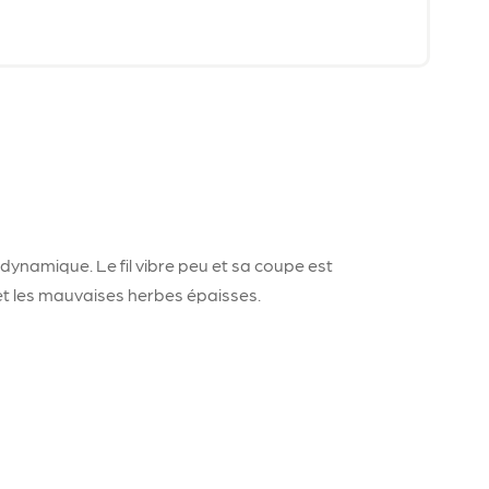
ynamique. Le fil vibre peu et sa coupe est
et les mauvaises herbes épaisses.