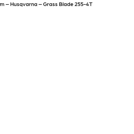
m – Husqvarna – Grass Blade 255-4T