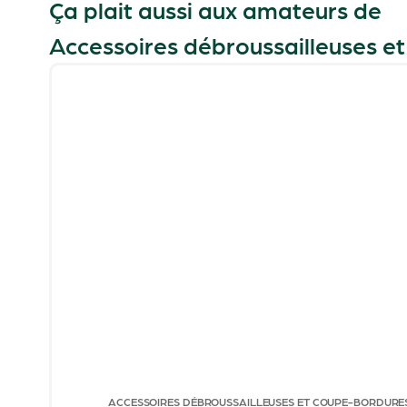
Ça plait aussi aux amateurs de
Accessoires débroussailleuses e
ACCESSOIRES DÉBROUSSAILLEUSES ET COUPE-BORDURE