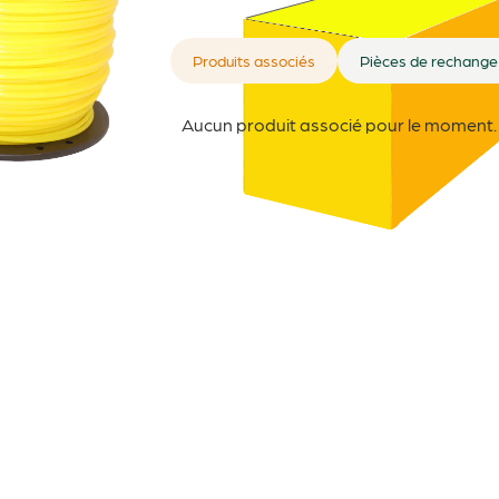
Produits associés
Pièces de rechange
Aucun produit associé pour le moment.