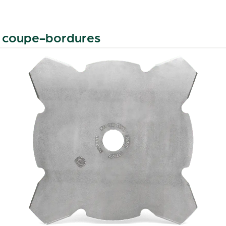
t coupe-bordures