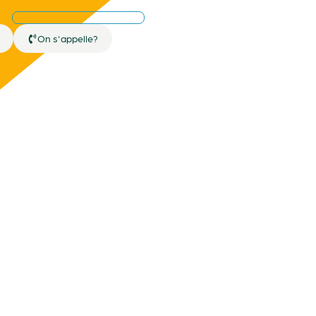
On s'appelle?