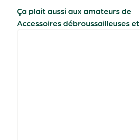
Ça plait aussi aux amateurs de
Accessoires débroussailleuses e