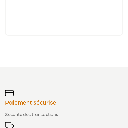
Paiement sécurisé
Sécurité des transactions