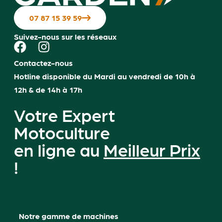
07 87 15 39 59
Suivez-nous sur les réseaux
Contactez-nous
Hotline disponible du Mardi au vendredi de 10h à
12h & de 14h à 17h
Votre Expert
Motoculture
en ligne au
Meilleur Prix
!
Notre gamme de machines