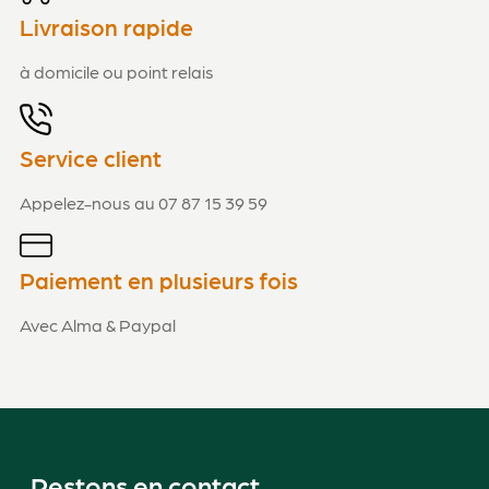
Livraison rapide
à domicile ou point relais
Service client
Appelez-nous au 07 87 15 39 59
Paiement en plusieurs fois
Avec Alma & Paypal
Restons en contact