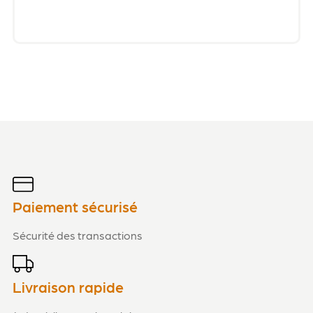
Paiement sécurisé
Sécurité des transactions
Livraison rapide