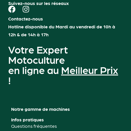
Suivez-nous sur les réseaux
Contactez-nous
Hotline disponible du Mardi au vendredi de 10h à
12h & de 14h à 17h
Votre Expert
Motoculture
en ligne au
Meilleur Prix
!
Notre gamme de machines
Infos pratiques
Questions fréquentes