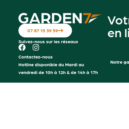
Vot
en 
07 87 15 39 59
Suivez-nous sur les réseaux
Contactez-nous
Notre g
Hotline disponible du Mardi au
vendredi de 10h à 12h & de 14h à 17h