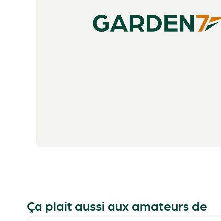
Ça plait aussi aux amateurs de