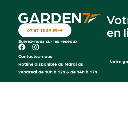
Vot
en 
07 87 15 39 59
Suivez-nous sur les réseaux
Contactez-nous
Notre g
Hotline disponible du Mardi au
vendredi de 10h à 12h & de 14h à 17h