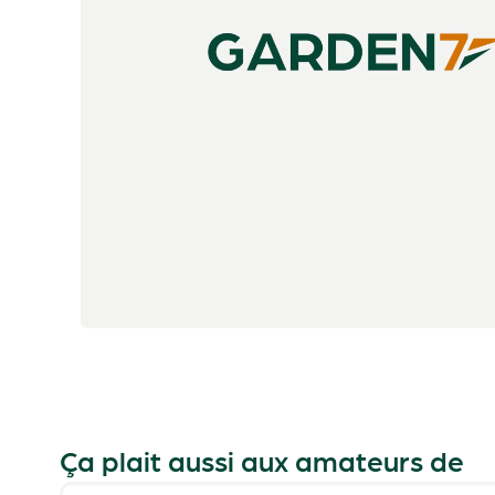
Ça plait aussi aux amateurs de