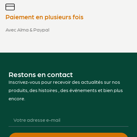
Paiement en plusieurs fois
Avec Alma & Paypal
Restons en contact
Inscrivez-vous pour recevoir des actualités sur nos
produits, des histoires , des événements et bien plus
encore.