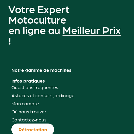
Votre Expert
Motoculture
en ligne au
Meilleur Prix
!
Notre gamme de machines
Infos pratiques
Questions fréquentes
Astuces et conseils jardinage
Mon compte
Où nous trouver
Contactez-nous
Rétractation