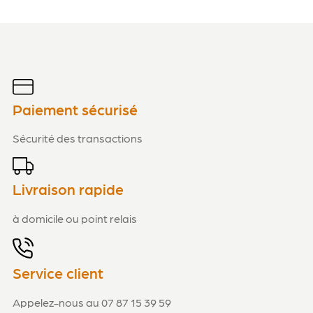
Paiement sécurisé
Sécurité des transactions
Livraison rapide
à domicile ou point relais
Service client
Appelez-nous au 07 87 15 39 59