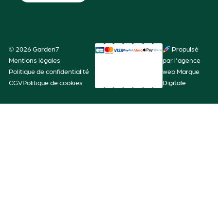
© 2026 Garden7
Propulsé
Mentions légales
par l'agence
Politique de confidentialité
web Marque
CGV
Politique de cookies
Digitale