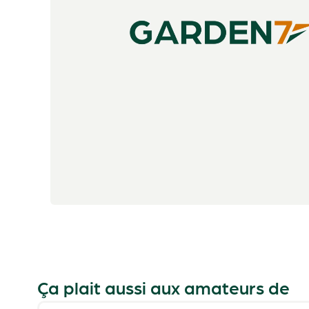
Ça plait aussi aux amateurs de