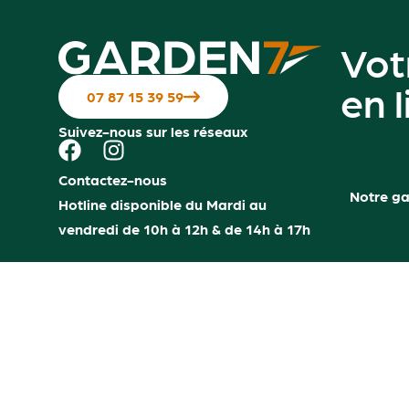
Vot
en 
07 87 15 39 59
Suivez-nous sur les réseaux
Contactez-nous
Notre g
Hotline disponible du Mardi au
vendredi de 10h à 12h & de 14h à 17h