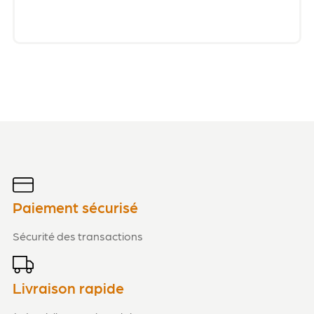
Paiement sécurisé
Sécurité des transactions
Livraison rapide