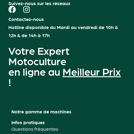
Suivez-nous sur les réseaux
Contactez-nous
Hotline disponible du Mardi au vendredi de 10h à
12h & de 14h à 17h
Votre Expert
Motoculture
en ligne au
Meilleur Prix
!
Notre gamme de machines
Infos pratiques
Questions fréquentes