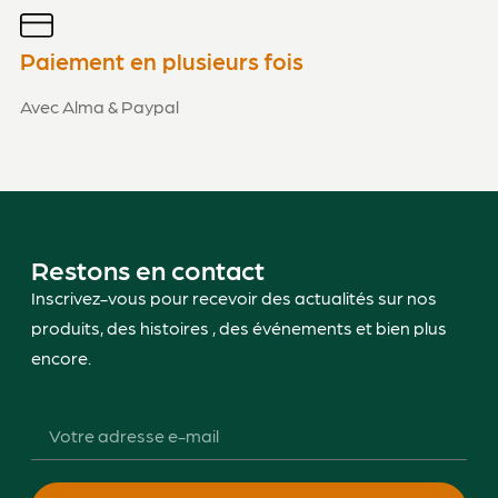
Paiement en plusieurs fois
Avec Alma & Paypal
Restons en contact
Inscrivez-vous pour recevoir des actualités sur nos
produits, des histoires , des événements et bien plus
encore.