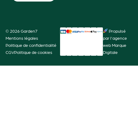
© 2026 Garden7
Propulsé
Mentions légales
par l'agence
Politique de confidentialité
web Marque
CGV
Politique de cookies
Digitale