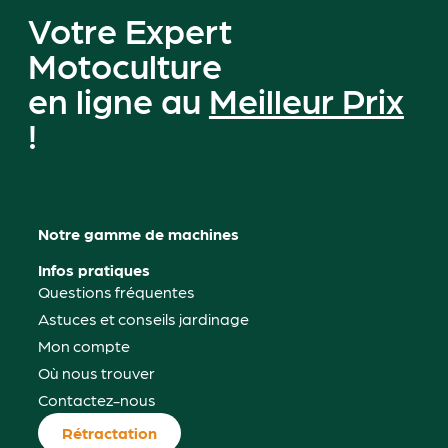
Votre Expert
Motoculture
en ligne au
Meilleur Prix
!
Notre gamme de machines
Infos pratiques
Questions fréquentes
Astuces et conseils jardinage
Mon compte
Où nous trouver
Contactez-nous
Rétractation