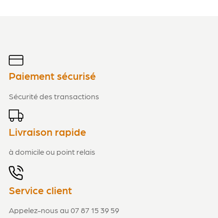
Paiement sécurisé
Sécurité des transactions
Livraison rapide
à domicile ou point relais
Service client
Appelez-nous au 07 87 15 39 59