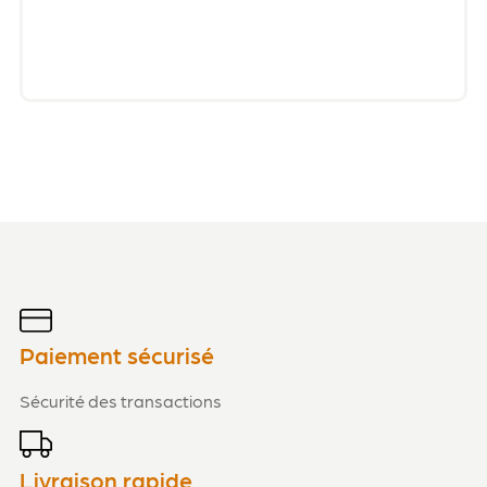
Paiement sécurisé
Sécurité des transactions
Livraison rapide