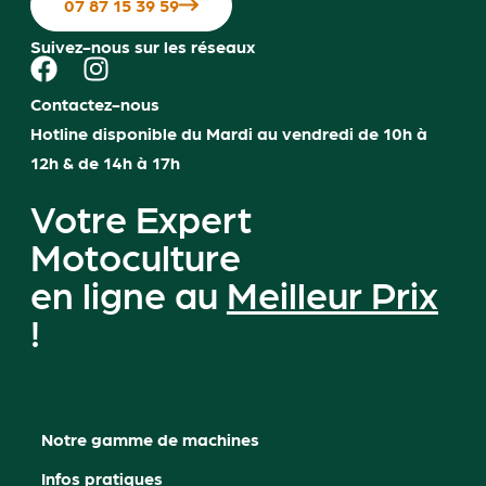
07 87 15 39 59
Suivez-nous sur les réseaux
Contactez-nous
Hotline disponible du Mardi au vendredi de 10h à
12h & de 14h à 17h
Votre Expert
Motoculture
en ligne au
Meilleur Prix
!
Notre gamme de machines
Infos pratiques