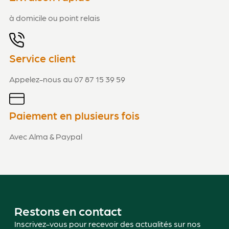
à domicile ou point relais
Service client
Appelez-nous au 07 87 15 39 59
Paiement en plusieurs fois
Avec Alma & Paypal
Restons en contact
Inscrivez-vous pour recevoir des actualités sur nos