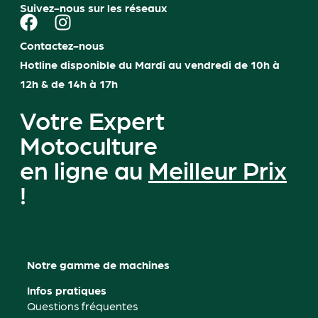
Suivez-nous sur les réseaux
Contactez-nous
Hotline disponible du Mardi au vendredi de 10h à
12h & de 14h à 17h
Votre Expert
Motoculture
en ligne au
Meilleur Prix
!
Notre gamme de machines
Infos pratiques
Questions fréquentes