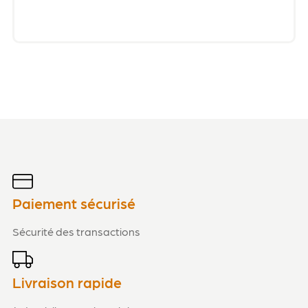
Paiement sécurisé
Sécurité des transactions
Livraison rapide