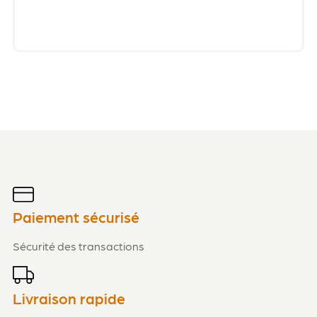
Paiement sécurisé
Sécurité des transactions
Livraison rapide