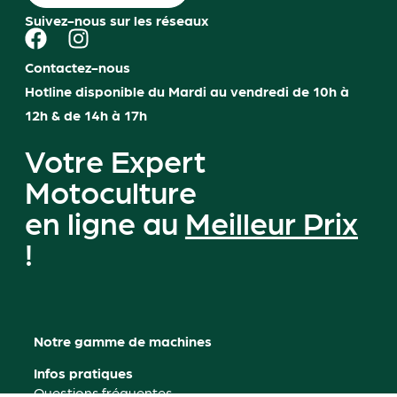
Suivez-nous sur les réseaux
Contactez-nous
Hotline disponible du Mardi au vendredi de 10h à
12h & de 14h à 17h
Votre Expert
Motoculture
en ligne au
Meilleur Prix
!
Notre gamme de machines
Infos pratiques
Questions fréquentes