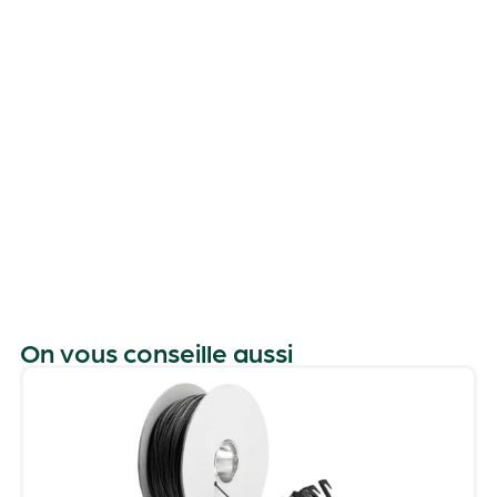
On vous conseille aussi