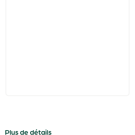
Plus de détails