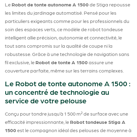
Le
Robot de tonte autonome A 1500
de Stiga repousse
les limites du jardinage automatisé. Pensé pour les
particuliers exigeants comme pour les professionnels du
soin des espaces verts, ce modèle de robot tondeuse
intelligent allie précision, autonomie et connectivité, le
tout sans compromis sur la qualité de coupe ni la
robustesse. Grâce à une technologie de navigation sans
fil exclusive, le
Robot de tonte A 1500
assure une
couverture parfaite, même sur les terrains complexes.
Le Robot de tonte autonome A 1500 :
un concentré de technologie au
service de votre pelouse
Conçu pour tondre jusqu’à 1 500 m² de surface avec une
efficacité impressionnante, le
Robot tondeuse Stiga A
1500
est le compagnon idéal des pelouses de moyenne à