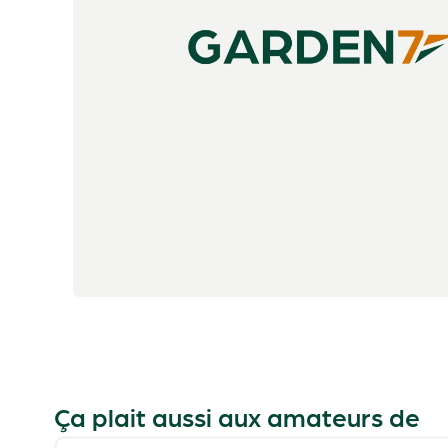
Ça plait aussi aux amateurs de