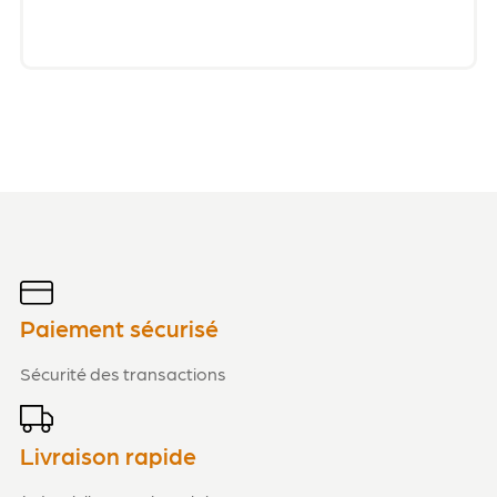
Paiement sécurisé
Sécurité des transactions
Livraison rapide