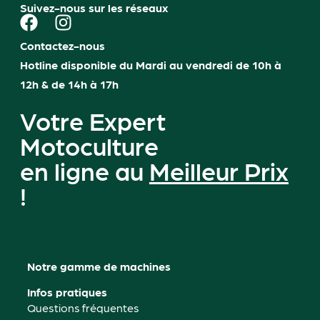
Suivez-nous sur les réseaux
Contactez-nous
Hotline disponible du Mardi au vendredi de 10h à
12h & de 14h à 17h
Votre Expert
Motoculture
en ligne au
Meilleur Prix
!
Notre gamme de machines
Infos pratiques
Questions fréquentes