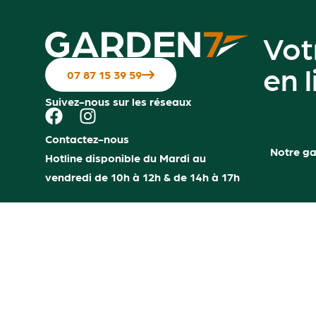
Vot
en 
07 87 15 39 59
Suivez-nous sur les réseaux
Contactez-nous
Notre g
Hotline disponible du Mardi au
vendredi de 10h à 12h & de 14h à 17h