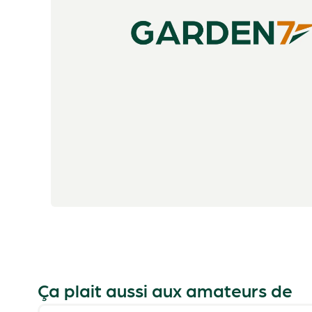
Ça plait aussi aux amateurs de