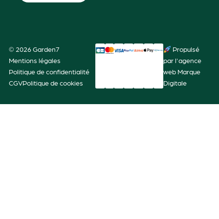
© 2026 Garden7
Propulsé
Mentions légales
par l'agence
Politique de confidentialité
web Marque
CGV
Politique de cookies
Digitale