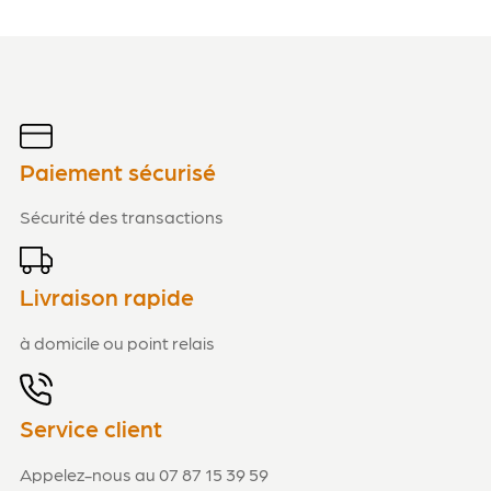
Paiement sécurisé
Sécurité des transactions
Livraison rapide
à domicile ou point relais
Service client
Appelez-nous au 07 87 15 39 59