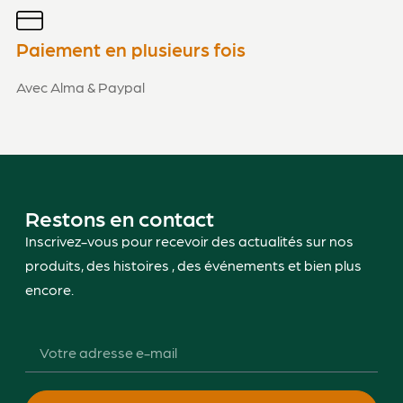
Paiement en plusieurs fois
Avec Alma & Paypal
Restons en contact
Inscrivez-vous pour recevoir des actualités sur nos
produits, des histoires , des événements et bien plus
encore.