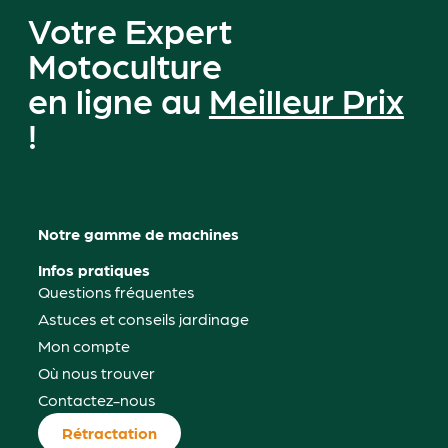
Votre Expert
Motoculture
en ligne au
Meilleur Prix
!
Notre gamme de machines
Infos pratiques
Questions fréquentes
Astuces et conseils jardinage
Mon compte
Où nous trouver
Contactez-nous
Rétractation