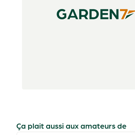
Ça plait aussi aux amateurs de