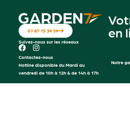
Vot
en 
07 87 15 39 59
Suivez-nous sur les réseaux
Contactez-nous
Notre g
Hotline disponible du Mardi au
vendredi de 10h à 12h & de 14h à 17h