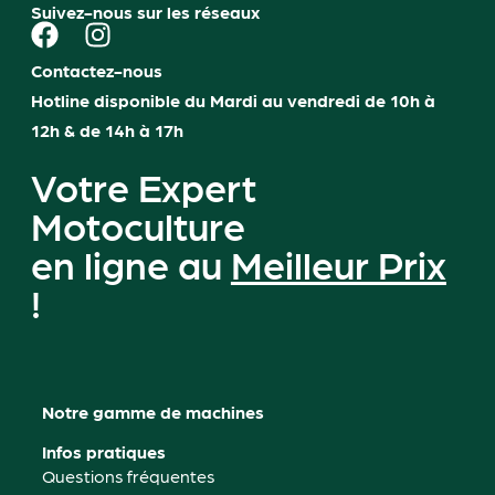
Suivez-nous sur les réseaux
Contactez-nous
Hotline disponible du Mardi au vendredi de 10h à
12h & de 14h à 17h
Votre Expert
Motoculture
en ligne au
Meilleur Prix
!
Notre gamme de machines
Infos pratiques
Questions fréquentes