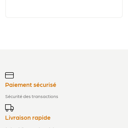
Paiement sécurisé
Sécurité des transactions
Livraison rapide